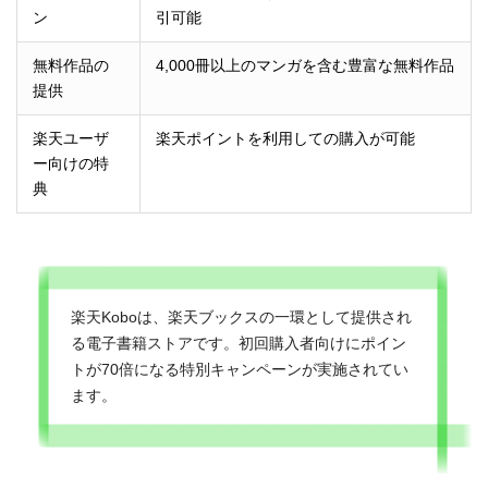
ン
引可能
無料作品の
4,000冊以上のマンガを含む豊富な無料作品
提供
楽天ユーザ
楽天ポイントを利用しての購入が可能
ー向けの特
典
楽天Koboは、楽天ブックスの一環として提供され
る電子書籍ストアです。初回購入者向けにポイン
トが70倍になる特別キャンペーンが実施されてい
ます。