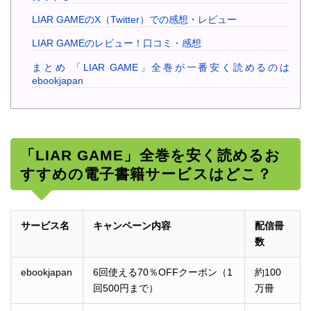
LIAR GAMEのX（Twitter）での感想・レビュー
LIAR GAMEのレビュー！口コミ・感想
まとめ 「LIAR GAME」全巻が一番安く読めるのは
ebookjapan
「LIAR GAME」全巻を安く読めるお
すすめの電子書籍サービスはどこ？
サービス名
キャンペーン内容
配信冊
数
ebookjapan
6回使える70％OFFクーポン（1
約100
回500円まで）
万冊