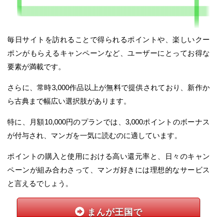
毎日サイトを訪れることで得られるポイントや、楽しいクー
ポンがもらえるキャンペーンなど、ユーザーにとってお得な
要素が満載です。
さらに、常時3,000作品以上が無料で提供されており、新作か
ら古典まで幅広い選択肢があります。
特に、月額10,000円のプランでは、3,000ポイントのボーナス
が付与され、マンガを一気に読むのに適しています。
ポイントの購入と使用における高い還元率と、日々のキャン
ペーンが組み合わさって、マンガ好きには理想的なサービス
と言えるでしょう。
まんが王国で