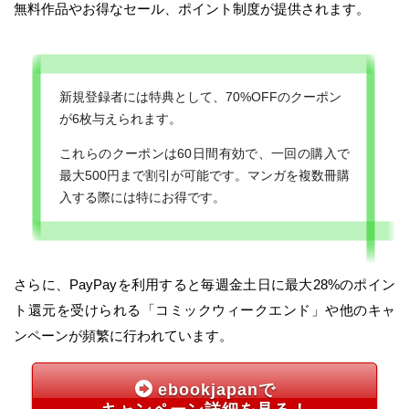
無料作品やお得なセール、ポイント制度が提供されます。
新規登録者には特典として、70%OFFのクーポン
が6枚与えられます。
これらのクーポンは60日間有効で、一回の購入で
最大500円まで割引が可能です。マンガを複数冊購
入する際には特にお得です。
さらに、PayPayを利用すると毎週金土日に最大28%のポイン
ト還元を受けられる「コミックウィークエンド」や他のキャ
ンペーンが頻繁に行われています。
ebookjapanで