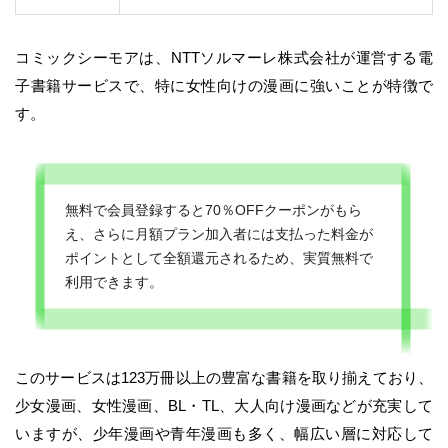
コミックシーモアは、NTTソルマーレ株式会社が運営する電
子書籍サービスで、特に女性向けの漫画に強いことが特徴で
す。
無料で会員登録すると70％OFFクーポンがもら
え、さらに月額プラン加入者には支払った料金が
ポイントとして全額還元されるため、実質無料で
利用できます。
このサービスは123万冊以上の豊富な書籍を取り揃えており、
少女漫画、女性漫画、BL・TL、大人向け漫画などが充実して
いますが、少年漫画や青年漫画も多く、幅広い層に対応して