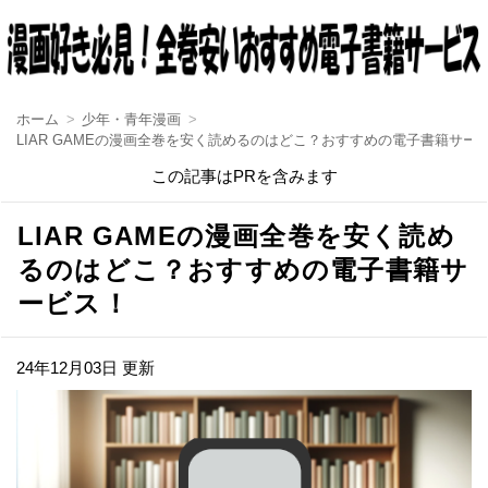
ホーム
少年・青年漫画
LIAR GAMEの漫画全巻を安く読めるのはどこ？おすすめの電子書籍サー
この記事はPRを含みます
LIAR GAMEの漫画全巻を安く読め
るのはどこ？おすすめの電子書籍サ
ービス！
24年12月03日 更新