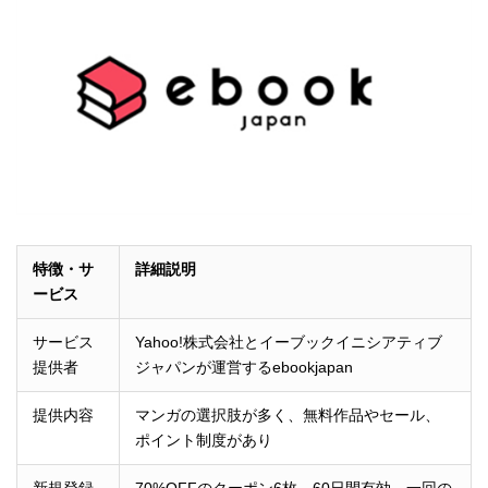
特徴・サ
詳細説明
ービス
サービス
Yahoo!株式会社とイーブックイニシアティブ
提供者
ジャパンが運営するebookjapan
提供内容
マンガの選択肢が多く、無料作品やセール、
ポイント制度があり