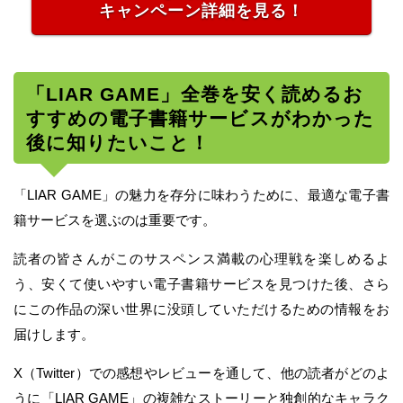
キャンペーン詳細を見る！
「LIAR GAME」全巻を安く読めるお
すすめの電子書籍サービスがわかった
後に知りたいこと！
「LIAR GAME」の魅力を存分に味わうために、最適な電子書
籍サービスを選ぶのは重要です。
読者の皆さんがこのサスペンス満載の心理戦を楽しめるよ
う、安くて使いやすい電子書籍サービスを見つけた後、さら
にこの作品の深い世界に没頭していただけるための情報をお
届けします。
X（Twitter）での感想やレビューを通して、他の読者がどのよ
うに「LIAR GAME」の複雑なストーリーと独創的なキャラク