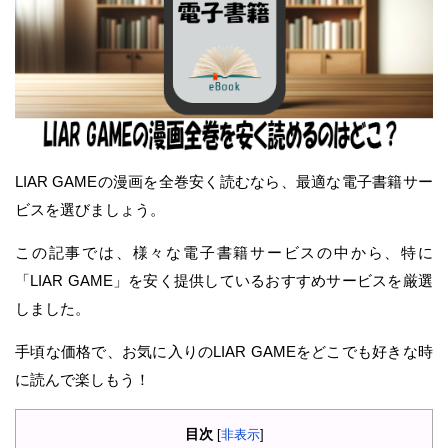
LIAR GAMEの漫画を全巻安く読むなら、最適な電子書籍サー
ビスを選びましょう。
この記事では、様々な電子書籍サービスの中から、特に
「LIAR GAME」を安く提供しているおすすめサービスを厳選
しました。
手頃な価格で、お気に入りのLIAR GAMEをどこでも好きな時
に読んで楽しもう！
目次
[
非表示
]