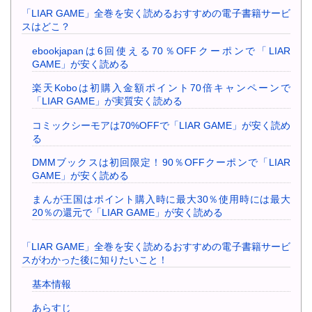
「LIAR GAME」全巻を安く読めるおすすめの電子書籍サービ
スはどこ？
ebookjapanは6回使える70％OFFクーポンで「LIAR
GAME」が安く読める
楽天Koboは初購入金額ポイント70倍キャンペーンで
「LIAR GAME」が実質安く読める
コミックシーモアは70%OFFで「LIAR GAME」が安く読め
る
DMMブックスは初回限定！90％OFFクーポンで「LIAR
GAME」が安く読める
まんが王国はポイント購入時に最大30％使用時には最大
20％の還元で「LIAR GAME」が安く読める
「LIAR GAME」全巻を安く読めるおすすめの電子書籍サービ
スがわかった後に知りたいこと！
基本情報
あらすじ