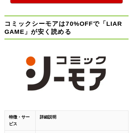
コミックシーモアは70%OFFで「LIAR
GAME」が安く読める
特徴・サー
詳細説明
ビス