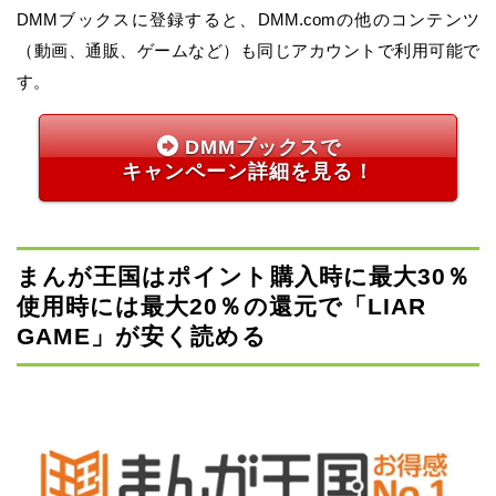
DMMブックスに登録すると、DMM.comの他のコンテンツ
（動画、通販、ゲームなど）も同じアカウントで利用可能で
す。
DMMブックスで
キャンペーン詳細を見る！
まんが王国はポイント購入時に最大30％
使用時には最大20％の還元で「LIAR
GAME」が安く読める