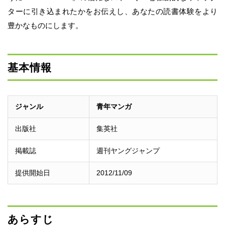
ターに引き込まれたかをお伝えし、あなたの読書体験をより
豊かなものにします。
基本情報
ジャンル
青年マンガ
出版社
集英社
掲載誌
週刊ヤングジャンプ
提供開始日
2012/11/09
あらすじ