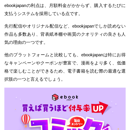
ebookjapanの利点は、月額料金がかからず、購入するたびに
支払うシステムを採用している点です。
先行配信やオリジナル配信など、ebookjapanでしか読めない
作品も多数あり、背表紙本棚や画質のクオリティの良さも人
気の理由の一つです。
他のプラットフォームと比較しても、ebookjapanは特にお得
なキャンペーンやクーポンが豊富で、漫画をより多く、低価
格で楽しむことができるため、電子書籍を読む際の最適な選
択肢の一つと言えるでしょう。