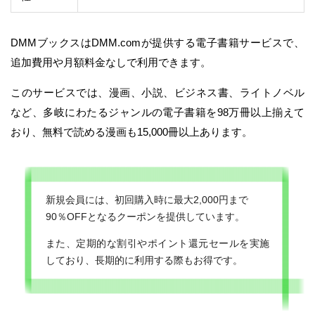
DMMブックスはDMM.comが提供する電子書籍サービスで、
追加費用や月額料金なしで利用できます。
このサービスでは、漫画、小説、ビジネス書、ライトノベル
など、多岐にわたるジャンルの電子書籍を98万冊以上揃えて
おり、無料で読める漫画も15,000冊以上あります。
新規会員には、初回購入時に最大2,000円まで
90％OFFとなるクーポンを提供しています。
また、定期的な割引やポイント還元セールを実施
しており、長期的に利用する際もお得です。