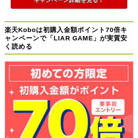
キャンペーン詳細を見る！
楽天Koboは初購入金額ポイント70倍キ
ャンペーンで「LIAR GAME」が実質安
く読める