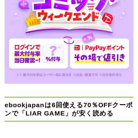
ebookjapanは6回使える70％OFFクーポ
ンで「LIAR GAME」が安く読める