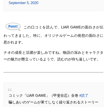
September 5, 2020
この口コミを読んで、LIAR GAMEの面白さが伝
わってきました。特に、オリジナルゲームの発想の面白さに
惹かれます。
ナオの成長と活躍が楽しみですね。物語の深みとキャラクタ
ーの魅力が際立っているようで、読むのが待ち遠しいです。
コミック「LIAR GAME」（甲斐谷忍）全巻
#読了
騙しあいのゲームが果てしなく繰り返されるストーリー