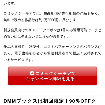
います。
コミックシーモアでは、独占配信や先行配信の作品も多く、
無料で読める作品数は約1万8000冊に及びます。
新規会員向けの70％OFFクーポンは1冊のみ適用可能で、まと
め買いには使えない点に注意が必要です。
作品の多様性、利便性、コストパフォーマンスのバランスが
良く、電子書籍初心者から常連利用者まで幅広く支持されて
いるサービスです。
コミックシーモアで
キャンペーン詳細を見る！
DMMブックスは初回限定！90％OFFク