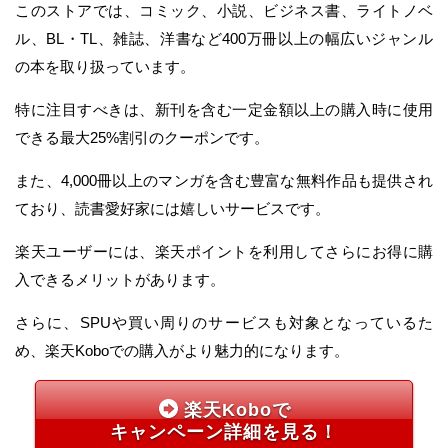
このストアでは、コミック、小説、ビジネス書、ライトノベ
ル、BL・TL、雑誌、洋書など400万冊以上の幅広いジャンル
の本を取り扱っています。
特に注目すべきは、新刊を含む一定金額以上の購入時に使用
できる最大25%割引のクーポンです。
また、4,000冊以上のマンガを含む豊富な無料作品も提供され
ており、読書愛好家には嬉しいサービスです。
楽天ユーザーには、楽天ポイントを利用してさらにお得に購
入できるメリットがあります。
さらに、SPUや買い周りのサービスも対象となっているた
め、楽天Koboでの購入がより魅力的になります。
楽天Koboで
キャンペーン詳細を見る！