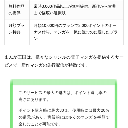
無料作品
常時3,000作品以上が無料提供、新作から古典
の提供
まで幅広い選択肢
月額プラ
月額10,000円のプランで3,000ポイントのボー
ン特典
ナス付与、マンガを一気に読むのに適したプラ
ン
まんが王国は、様々なジャンルの電子マンガを提供するサー
ビスで、新作マンガの先行配信が特徴です。
このサービスの最大の魅力は、ポイント還元率の
高さにあります。
ポイント購入時に最大30％、使用時には最大20％
の還元があり、実質的には多くのマンガを半額で
楽しむことが可能です。