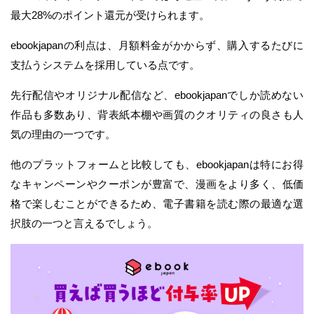
最大28%のポイント還元が受けられます。
ebookjapanの利点は、月額料金がかからず、購入するたびに
支払うシステムを採用している点です。
先行配信やオリジナル配信など、ebookjapanでしか読めない
作品も多数あり、背表紙本棚や画質のクオリティの良さも人
気の理由の一つです。
他のプラットフォームと比較しても、ebookjapanは特にお得
なキャンペーンやクーポンが豊富で、漫画をより多く、低価
格で楽しむことができるため、電子書籍を読む際の最適な選
択肢の一つと言えるでしょう。