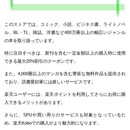
このストアでは、コミック、小説、ビジネス書、ライトノベ
ル、BL・TL、雑誌、洋書など400万冊以上の幅広いジャンル
の本を取り扱っています。
特に注目すべきは、新刊を含む一定金額以上の購入時に使用
できる最大25%割引のクーポンです。
また、4,000冊以上のマンガを含む豊富な無料作品も提供され
ており、読書愛好家には嬉しいサービスです。
楽天ユーザーには、楽天ポイントを利用してさらにお得に購
入できるメリットがあります。
さらに、SPUや買い周りのサービスも対象となっているた
め、楽天Koboでの購入がより魅力的になります。