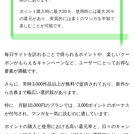
高さにあります。
ポイント購入時に最大30％、使用時には最大20％
の還元があり、実質的には多くのマンガを半額で
楽しむことが可能です。
毎日サイトを訪れることで得られるポイントや、楽しいクー
ポンがもらえるキャンペーンなど、ユーザーにとってお得な
要素が満載です。
さらに、常時3,000作品以上が無料で提供されており、新作か
ら古典まで幅広い選択肢があります。
特に、月額10,000円のプランでは、3,000ポイントのボーナス
が付与され、マンガを一気に読むのに適しています。
ポイントの購入と使用における高い還元率と、日々のキャン