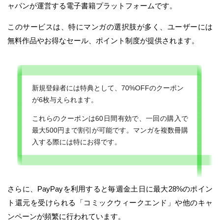
ャパンが運営する電子書籍プラットフォームです。
このサービスは、特にマンガの選択肢が多く、ユーザーには
無料作品やお得なセール、ポイント制度が提供されます。
新規登録者には特典として、70%OFFのクーポン
が6枚与えられます。
これらのクーポンは60日間有効で、一回の購入で
最大500円まで割引が可能です。マンガを複数冊購
入する際には特にお得です。
さらに、PayPayを利用すると毎週金土日に最大28%のポイン
ト還元を受けられる「コミックウィークエンド」や他のキャ
ンペーンが頻繁に行われています。