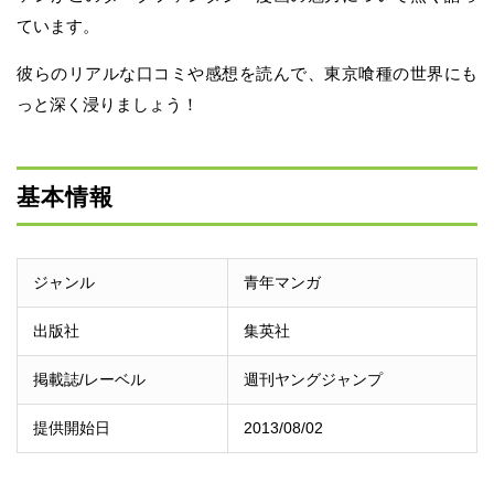
ています。
彼らのリアルな口コミや感想を読んで、東京喰種の世界にも
っと深く浸りましょう！
基本情報
ジャンル
青年マンガ
出版社
集英社
掲載誌/レーベル
週刊ヤングジャンプ
提供開始日
2013/08/02