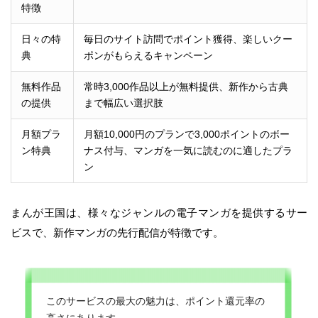
特徴
日々の特
毎日のサイト訪問でポイント獲得、楽しいクー
典
ポンがもらえるキャンペーン
無料作品
常時3,000作品以上が無料提供、新作から古典
の提供
まで幅広い選択肢
月額プラ
月額10,000円のプランで3,000ポイントのボー
ン特典
ナス付与、マンガを一気に読むのに適したプラ
ン
まんが王国は、様々なジャンルの電子マンガを提供するサー
ビスで、新作マンガの先行配信が特徴です。
このサービスの最大の魅力は、ポイント還元率の