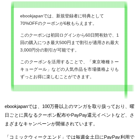
ebookjapanでは、新規登録者に特典として
70%OFFのクーポンが6枚もらえます。
このクーポンは初回ログインから60日間有効で、1
回の購入につき最大500円まで割引が適用され最大
3,000円分の割引が可能です。
このクーポンを活用することで、「東京喰種トー
キョーグール」などの人気作品を市場価格よりも
ずっとお得に楽しむことができます。
ebookjapanでは、100万冊以上のマンガを取り扱っており、曜
日ごとに異なるクーポン配布やPayPay還元イベントなど、さ
まざまなキャンペーンが開催されています。
「コミックウィークエンド」では毎週金土日にPayPay利用で