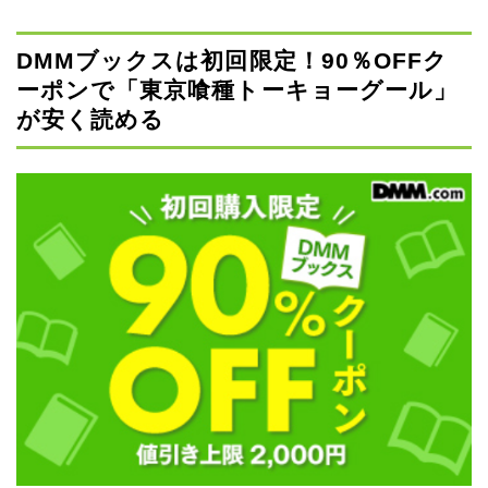
DMMブックスは初回限定！90％OFFク
ーポンで「東京喰種トーキョーグール」
が安く読める