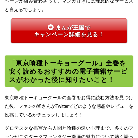
ペーンが組み合わさって、マンガ好きには理想的なサービス
と言えるでしょう。
まんが王国で
キャンペーン詳細を見る！
「東京喰種トーキョーグール」全巻を
安く読めるおすすめの電子書籍サービ
スがわかった後に知りたいこと！
東京喰種トーキョーグールの全巻をお得に読む方法を見つけ
た後、ファンの皆さんがTwitterでどのような感想やレビューを
投稿しているかチェックしましょう！
グロテスクな描写から人間と喰種の深い心理まで、多くのフ
ァンがこのダークファンタジー漫画の魅力について熱く語っ