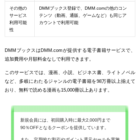
その他の
DMMブックス登録で、DMM.comの他のコン
サービス
テンツ（動画、通販、ゲームなど）も同じア
利用可能
カウントで利用可能
性
DMMブックスはDMM.comが提供する電子書籍サービスで、
追加費用や月額料金なしで利用できます。
このサービスでは、漫画、小説、ビジネス書、ライトノベル
など、多岐にわたるジャンルの電子書籍を98万冊以上揃えて
おり、無料で読める漫画も15,000冊以上あります。
新規会員には、初回購入時に最大2,000円まで
90％OFFとなるクーポンを提供しています。
また、定期的な割引やポイント還元セールを実施