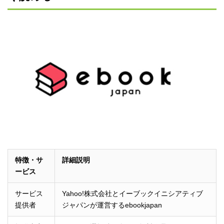
特徴・サ
詳細説明
ービス
サービス
Yahoo!株式会社とイーブックイニシアティブ
提供者
ジャパンが運営するebookjapan