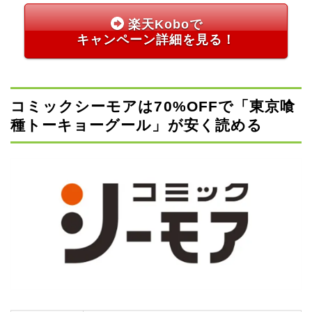
楽天Koboで
キャンペーン詳細を見る！
コミックシーモアは70%OFFで「東京喰
種トーキョーグール」が安く読める