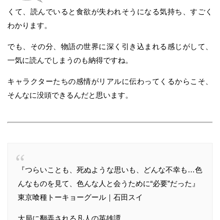
くて、読んでいると食欲が失われそうになる気持ち、すごく
わかります。
でも、その分、物語の世界に深く引き込まれる感じがして、
一気に読んでしまうのも納得ですね。
キャラクターたちの感情がリアルに伝わってくるからこそ、
そんなに没頭できるんだと思います。
『つらいことも、死ぬような思いも、どんな不幸も…色
んなものを見て、色んな人と会うために“必要”だった』
東京喰種トーキョーグール｜石田スイ
大局に翻弄される凡人の英雄譚。