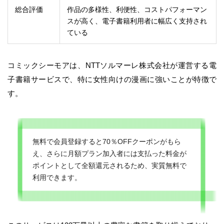
総合評価
作品の多様性、利便性、コストパフォーマン
スが高く、電子書籍利用者に幅広く支持され
ている
コミックシーモアは、NTTソルマーレ株式会社が運営する電
子書籍サービスで、特に女性向けの漫画に強いことが特徴で
す。
無料で会員登録すると70％OFFクーポンがもら
え、さらに月額プラン加入者には支払った料金が
ポイントとして全額還元されるため、実質無料で
利用できます。