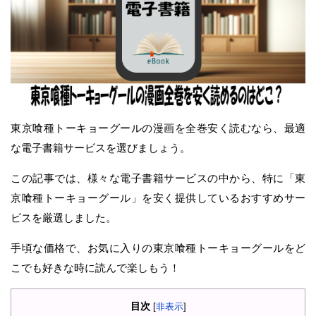
東京喰種トーキョーグールの漫画を全巻安く読むなら、最適
な電子書籍サービスを選びましょう。
この記事では、様々な電子書籍サービスの中から、特に「東
京喰種トーキョーグール」を安く提供しているおすすめサー
ビスを厳選しました。
手頃な価格で、お気に入りの東京喰種トーキョーグールをど
こでも好きな時に読んで楽しもう！
目次
[
非表示
]