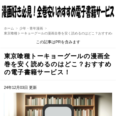
ホーム
少年・青年漫画
東京喰種トーキョーグールの漫画全巻を安く読めるのはどこ？おすすめの
この記事はPRを含みます
東京喰種トーキョーグールの漫画全
巻を安く読めるのはどこ？おすすめ
の電子書籍サービス！
24年12月03日 更新