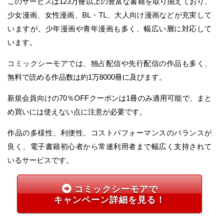
このサービスは123万冊以上の豊富な書籍を取り揃えており、
少女漫画、女性漫画、BL・TL、大人向け漫画などが充実して
いますが、少年漫画や青年漫画も多く、幅広い層に対応して
います。
コミックシーモアでは、独占配信や先行配信の作品も多く、
無料で読める作品数は約1万8000冊に及びます。
新規会員向けの70％OFFクーポンは1冊のみ適用可能で、まと
め買いには使えない点に注意が必要です。
作品の多様性、利便性、コストパフォーマンスのバランスが
良く、電子書籍初心者から常連利用者まで幅広く支持されて
いるサービスです。
コミックシーモアで
キャンペーン詳細を見る！