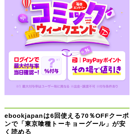
ebookjapanは6回使える70％OFFクーポ
ンで「東京喰種トーキョーグール」が安
く読める