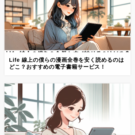
Life 線上の僕らの漫画全巻を安く読めるのは
どこ？おすすめの電子書籍サービス！