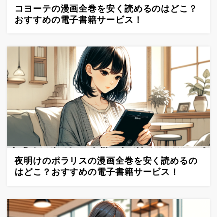
コヨーテの漫画全巻を安く読めるのはどこ？
おすすめの電子書籍サービス！
夜明けのポラリスの漫画全巻を安く読めるの
はどこ？おすすめの電子書籍サービス！