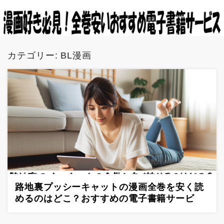
カテゴリー:
BL漫画
路地裏プッシーキャットの漫画全巻を安く読
めるのはどこ？おすすめの電子書籍サービ
ス！