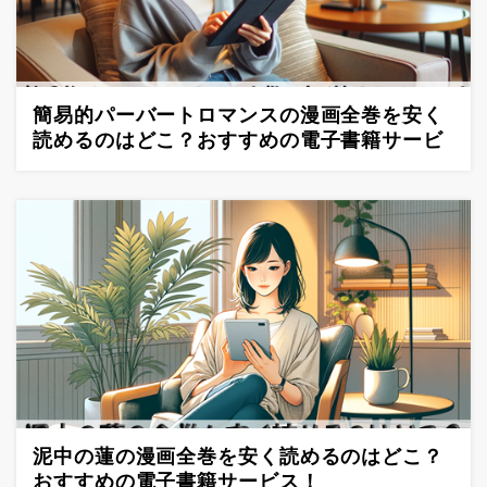
簡易的パーバートロマンスの漫画全巻を安く
読めるのはどこ？おすすめの電子書籍サービ
ス！
泥中の蓮の漫画全巻を安く読めるのはどこ？
おすすめの電子書籍サービス！