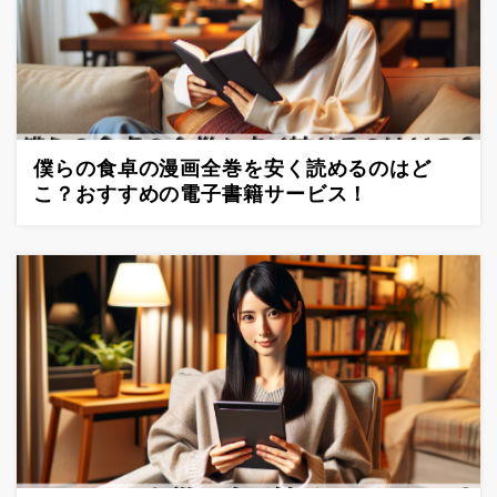
僕らの食卓の漫画全巻を安く読めるのはど
こ？おすすめの電子書籍サービス！