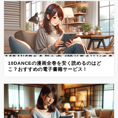
10DANCEの漫画全巻を安く読めるのはど
こ？おすすめの電子書籍サービス！