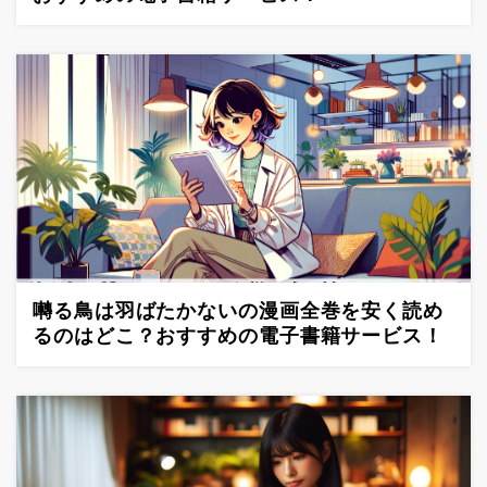
囀る鳥は羽ばたかないの漫画全巻を安く読め
るのはどこ？おすすめの電子書籍サービス！